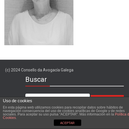
(c) 2024 Consello da Avogacía Galega
Buscar
Uso de cookies
En esta página web utilizamos cookies para recopilar datos sobre hábitos de
navegación consecuencia del uso de cookies analíticas de Google y de redes
sociales. Para aceptar su uso pulsa “ACEPTAR”. Más información en la
Política 
Cookies
.
ACEPTAR