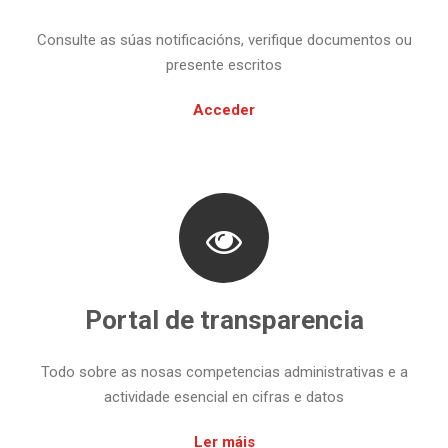
Consulte as súas notificacións, verifique documentos ou
presente escritos
Acceder
Portal de transparencia
Todo sobre as nosas competencias administrativas e a
actividade esencial en cifras e datos
Ler máis