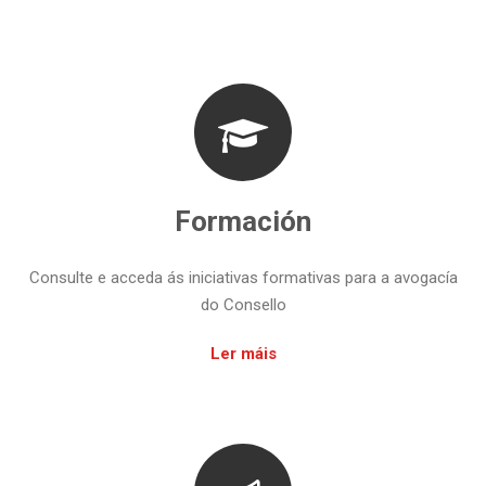
Formación
Consulte e acceda ás iniciativas formativas para a avogacía
do Consello
Ler máis