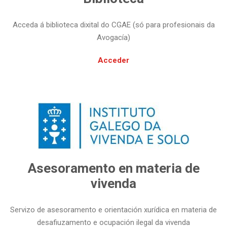
Acceda á biblioteca dixital do CGAE (só para profesionais da
Avogacía)
Acceder
Asesoramento en materia de
vivenda
Servizo de asesoramento e orientación xurídica en materia de
desafiuzamento e ocupación ilegal da vivenda