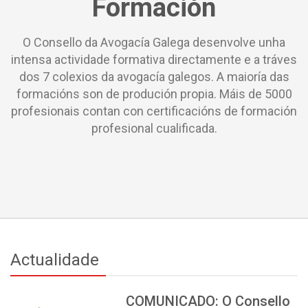
Formación
O Consello da Avogacía Galega desenvolve unha
intensa actividade formativa directamente e a tráves
dos 7 colexios da avogacía galegos. A maioría das
formacións son de produción propia. Máis de 5000
profesionais contan con certificacións de formación
profesional cualificada.
Actualidade
COMUNICADO: O Consello