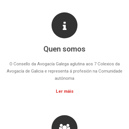
Quen somos
O Consello da Avogacía Galega aglutina aos 7 Colexios da
Avogacía de Galicia e representa á profesión na Comunidade
autónoma
Ler máis