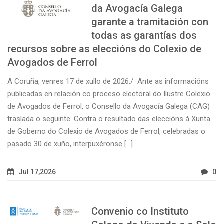
da Avogacía Galega
garante a tramitación con
todas as garantías dos
recursos sobre as eleccións do Colexio de
Avogados de Ferrol
A Coruña, venres 17 de xullo de 2026./ Ante as informacións
publicadas en relación co proceso electoral do Ilustre Colexio
de Avogados de Ferrol, o Consello da Avogacía Galega (CAG)
traslada o seguinte: Contra o resultado das eleccións á Xunta
de Goberno do Colexio de Avogados de Ferrol, celebradas o
pasado 30 de xuño, interpuxéronse [...]
Jul 17,2026
0
Convenio co Instituto