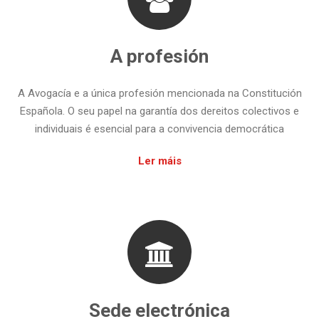
A profesión
A Avogacía e a única profesión mencionada na Constitución
Española. O seu papel na garantía dos dereitos colectivos e
individuais é esencial para a convivencia democrática
Ler máis
Sede electrónica