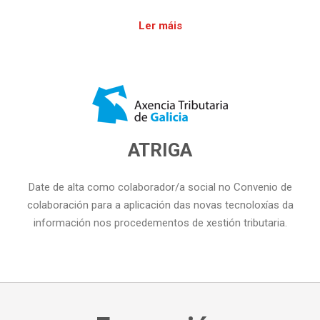
Ler máis
ATRIGA
Date de alta como colaborador/a social no Convenio de
colaboración para a aplicación das novas tecnoloxías da
información nos procedementos de xestión tributaria.