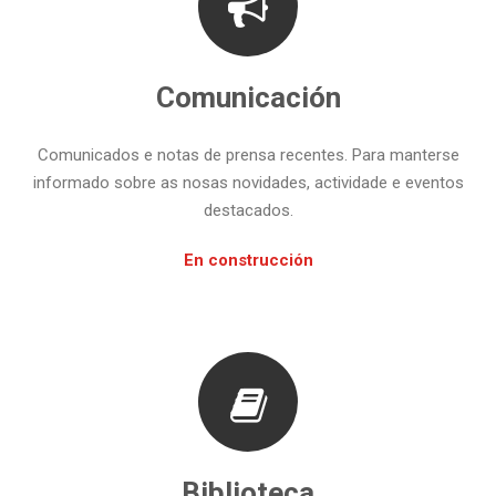
Comunicación
Comunicados e notas de prensa recentes. Para manterse
informado sobre as nosas novidades, actividade e eventos
destacados.
En construcción
Biblioteca