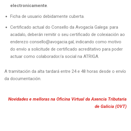
electronicamente
.
Ficha de usuario
debidamente cuberta.
Certificado actual do Consello da Avogacía Galega: para
acadalo, deberán remitir o seu certificado de colexiación ao
enderezo
consello@avogacia.gal
, indicando como motivo
do envío a solicitude de certificado acreditativo para poder
actuar como colaborador/a social na ATRIGA.
A tramitación da alta tardará entre 24 e 48 horas desde o envío
da documentación.
Novidades e melloras na Oficina Virtual da Axencia Tributaria
de Galicia (OVT)