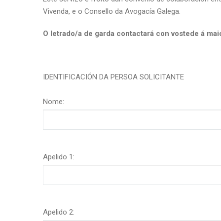
Vivenda, e o Consello da Avogacía Galega.
O letrado/a de garda contactará con vostede á mai
IDENTIFICACIÓN DA PERSOA SOLICITANTE
Nome:
Apelido 1:
Apelido 2: