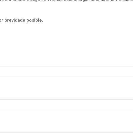
or brevidade posible.