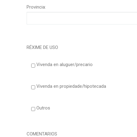
Provincia:
RÉXIME DE USO
Vivenda en aluguer/precario
Vivenda en propiedade/hipotecada
Outros
COMENTARIOS