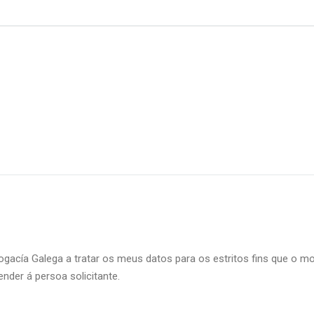
ogacía Galega a tratar os meus datos para os estritos fins que o mo
nder á persoa solicitante.