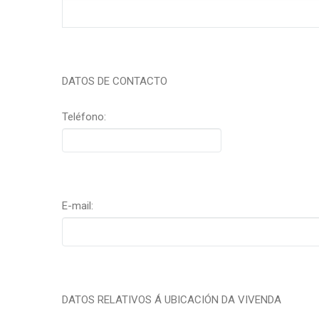
DATOS DE CONTACTO
Teléfono:
E-mail:
DATOS RELATIVOS Á UBICACIÓN DA VIVENDA