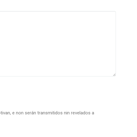
tivan, e non serán transmitidos nin revelados a