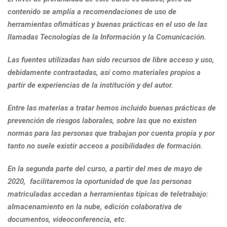
contenido se amplía a recomendaciones de uso de
herramientas ofimáticas y buenas prácticas en el uso de las
llamadas Tecnologías de la Información y la Comunicación.
Las fuentes utilizadas han sido recursos de libre acceso y uso,
debidamente contrastadas, así como materiales propios a
partir de experiencias de la institución y del autor.
Entre las materias a tratar hemos incluido buenas prácticas de
prevención de riesgos laborales
, sobre las que no existen
normas para las personas que trabajan por cuenta propia y por
tanto no suele existir acceos a posibilidades de formación.
En la segunda parte del curso, a partir del mes de mayo de
2020, facilitaremos la oportunidad de que las personas
matriculadas accedan a herramientas típicas de teletrabajo:
almacenamiento en la nube, edición colaborativa de
documentos, videoconferencia, etc.