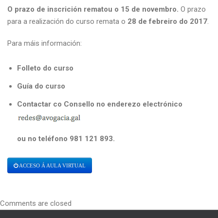
O prazo de inscrición rematou o 15 de novembro.
O prazo
para a realización do curso remata o
28 de febreiro do 2017
.
Para máis información:
Folleto do curso
Guía do curso
Contactar co Consello no enderezo electrónico
ou no teléfono 981 121 893.
ACCESO Á AULA VIRTUAL
Comments are closed